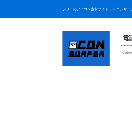
フリーのアイコン素材サイト アイコンサー
電
Categ